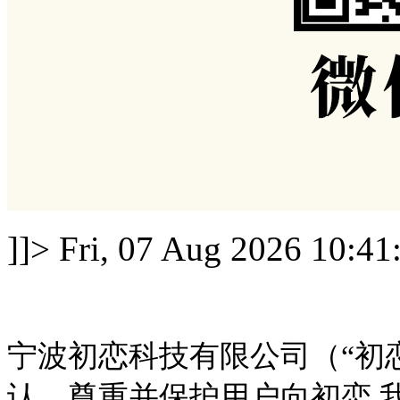
]]>
Fri, 07 Aug 2026 10:41
宁波初恋科技有限公司（“初恋.
认、尊重并保护用户向初恋.