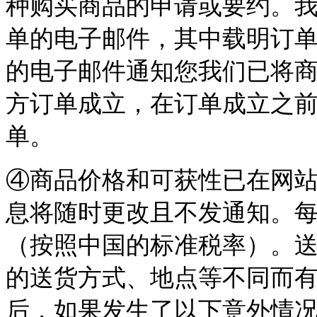
种购买商品的申请或要约。
单的电子邮件，其中载明订
的电子邮件通知您我们已将
方订单成立，在订单成立之
单。
④商品价格和可获性已在网
息将随时更改且不发通知。
（按照中国的标准税率）。
的送货方式、地点等不同而
后，如果发生了以下意外情