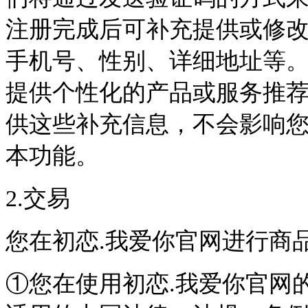
注册完成后可补充提供或修
手机号、性别、详细地址等
提供个性化的产品或服务推
供这些补充信息，不会影响
本功能。
2.交易
您在初恋.我爱你官网进行商
①您在使用初恋.我爱你官网