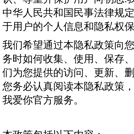
中华人民共和国民事法律规定
于用户的个人信息和隐私权
我们希望通过本隐私政策向
务时如何收集、使用、保存
们为您提供的访问、更新、
您务必认真阅读本隐私政策，
我爱你官方服务。