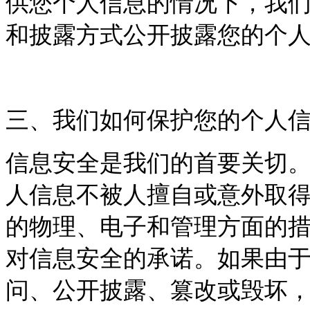
供您个人信息的情况下，我
和披露方式公开披露您的个
三、我们如何保护您的个人
信息安全是我们的首要关切
人信息不被人擅自或意外取
的物理、电子和管理方面的
对信息安全的承诺。如果由
问、公开披露、篡改或毁坏