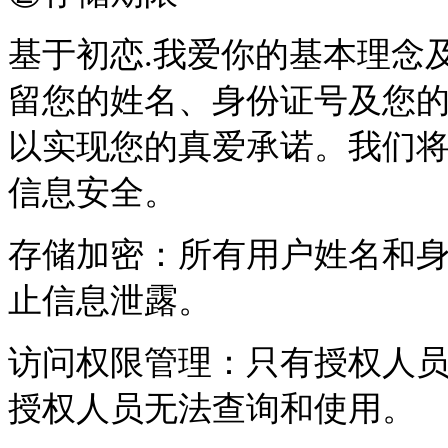
基于初恋.我爱你的基本理念
留您的姓名、身份证号及您
以实现您的真爱承诺。我们
信息安全。
存储加密：所有用户姓名和
止信息泄露。
访问权限管理：只有授权人
授权人员无法查询和使用。