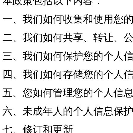
本政策包括以下内容：
一、我们如何收集和使用您
二、我们如何共享、转让、
三、我们如何保护您的个人
四、我们如何存储您的个人
五、您如何管理您的个人信
六、未成年人的个人信息保
七、修订和更新