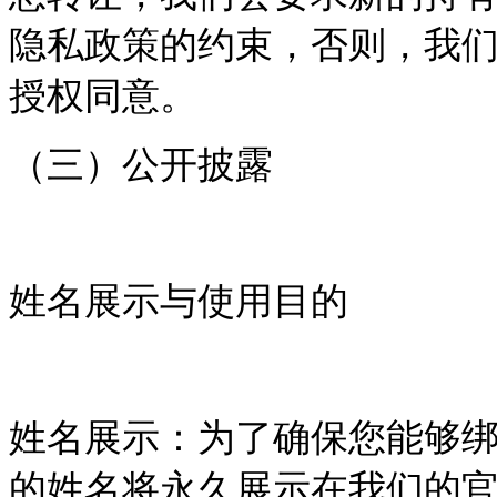
隐私政策的约束，否则，我
授权同意。
（三）公开披露
姓名展示与使用目的
姓名展示：为了确保您能够
的姓名将永久展示在我们的