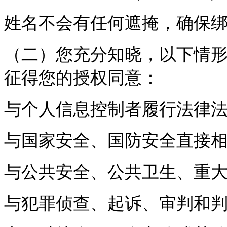
姓名不会有任何遮掩，确保
（二）您充分知晓，以下情
征得您的授权同意：
与个人信息控制者履行法律
与国家安全、国防安全直接
与公共安全、公共卫生、重
与犯罪侦查、起诉、审判和