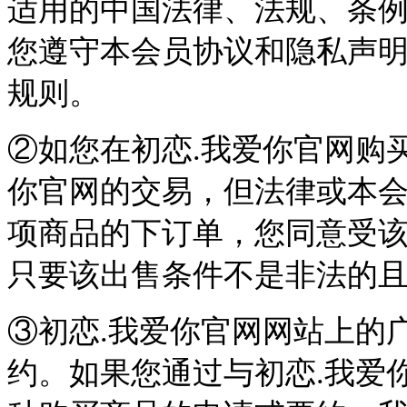
适用的中国法律、法规、条
您遵守本会员协议和隐私声
规则。
②如您在初恋.我爱你官网购
你官网的交易，但法律或本
项商品的下订单，您同意受
只要该出售条件不是非法的
③初恋.我爱你官网网站上的
约。如果您通过与初恋.我爱