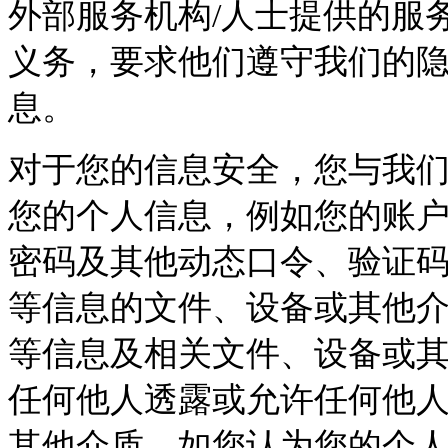
外部服务机构/人士提供的服
义务，要求他们遵守我们的
息。
对于您的信息安全，您与我
您的个人信息，例如您的账
密码及其他动态口令、验证
等信息的文件、设备或其他
等信息及相关文件、设备或
任何他人透露或允许任何他
其他介质。如您认为您的个人