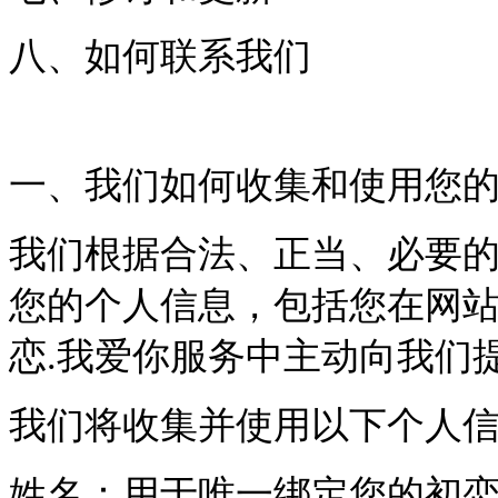
八、如何联系我们
一、我们如何收集和使用您
我们根据合法、正当、必要
您的个人信息，包括您在网
恋.我爱你服务中主动向我们
我们将收集并使用以下个人
姓名：用于唯一绑定您的初