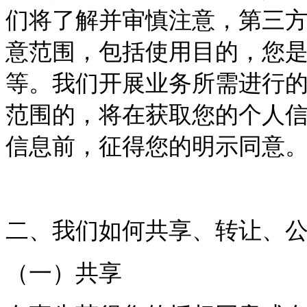
们将了解并审慎注意，第三
意范围，包括使用目的，您
等。我们开展业务所需进行
范围的，将在获取您的个人
信息前，征得您的明示同意
二、我们如何共享、转让、
（一）共享