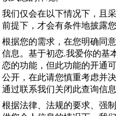
我们仅会在以下情况下，且
前提下，才会有条件地披露
根据您的需求，在您明确同
信息。基于初恋.我爱你的基
恋的功能，但此功能的开通
公开，在此请您慎重考虑并
通过联系我们关闭此查询信
根据法律、法规的要求、强