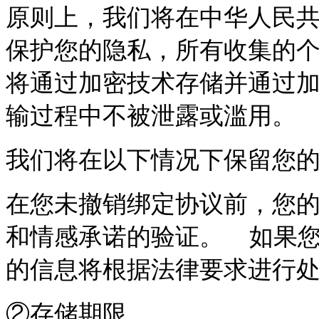
原则上，我们将在中华人民
保护您的隐私，所有收集的
将通过加密技术存储并通过
输过程中不被泄露或滥用。
我们将在以下情况下保留您
在您未撤销绑定协议前，您
和情感承诺的验证。 如果
的信息将根据法律要求进行
②存储期限