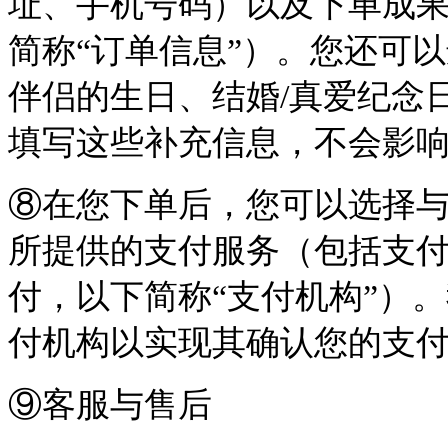
址、手机号码）以及下单成
简称“订单信息”）。您还可
伴侣的生日、结婚/真爱纪念
填写这些补充信息，不会影
⑧在您下单后，您可以选择与
所提供的支付服务（包括支
付，以下简称“支付机构”）
付机构以实现其确认您的支
⑨客服与售后