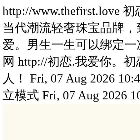
http://www.thefirst.love
初
当代潮流轻奢珠宝品牌，
爱。男生一生可以绑定一
网 http://初恋.我爱
人！
Fri, 07 Aug 2026 10:
立模式
Fri, 07 Aug 2026 1