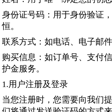
身份证号码：用于身份验证
恒。
联系方式：如电话、电子邮
购买信息：如订单号、支付
护金服务。
1.用户注册及登录
当您注册时，您需要向我们
们将通过发送验证码的方式