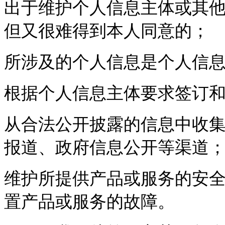
出于维护个人信息主体或其
但又很难得到本人同意的；
所涉及的个人信息是个人信
根据个人信息主体要求签订
从合法公开披露的信息中收
报道、政府信息公开等渠道
维护所提供产品或服务的安
置产品或服务的故障。