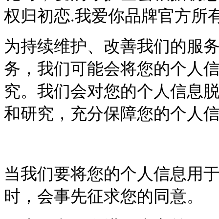
权归初恋.我爱你品牌官方所
为持续维护、改善我们的服
务，我们可能会将您的个人
究。我们会对您的个人信息
和研究，充分保障您的个人
当我们要将您的个人信息用
时，会事先征求您的同意。