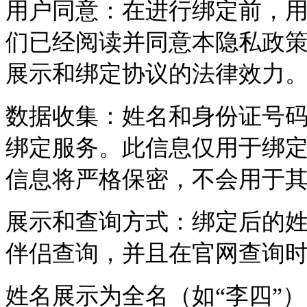
用户同意：在进行绑定前，用
们已经阅读并同意本隐私政
展示和绑定协议的法律效力
数据收集：姓名和身份证号
绑定服务。此信息仅用于绑
信息将严格保密，不会用于
展示和查询方式：绑定后的
伴侣查询，并且在官网查询
姓名展示为全名（如“李四”