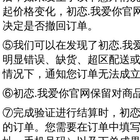
起价格变化，初恋.我爱你官网
决定是否撤回订单。
⑤我们可以在发现了初恋.我
明显错误、缺货、超区配送
情况下，通知您订单无法成
⑥初恋.我爱你官网保留对商
⑦完成验证进行结算时，初恋
的订单。您需要在订单中填