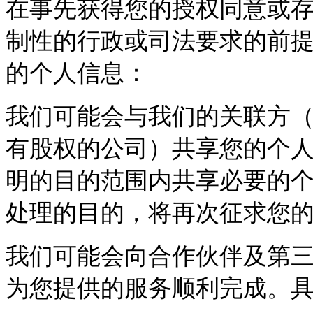
在事先获得您的授权同意或
制性的行政或司法要求的前
的个人信息：
我们可能会与我们的关联方
有股权的公司）共享您的个
明的目的范围内共享必要的
处理的目的，将再次征求您
我们可能会向合作伙伴及第
为您提供的服务顺利完成。