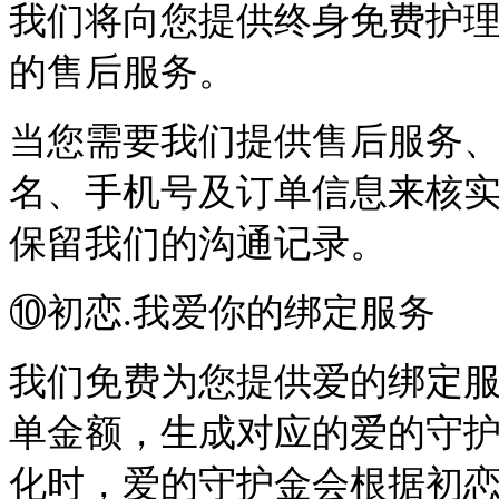
我们将向您提供终身免费护理
的售后服务。
当您需要我们提供售后服务
名、手机号及订单信息来核
保留我们的沟通记录。
⑩初恋.我爱你的绑定服务
我们免费为您提供爱的绑定
单金额，生成对应的爱的守
化时，爱的守护金会根据初