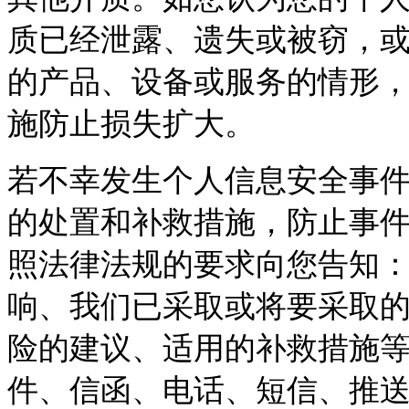
质已经泄露、遗失或被窃，
的产品、设备或服务的情形
施防止损失扩大。
若不幸发生个人信息安全事
的处置和补救措施，防止事
照法律法规的要求向您告知
响、我们已采取或将要采取
险的建议、适用的补救措施
件、信函、电话、短信、推