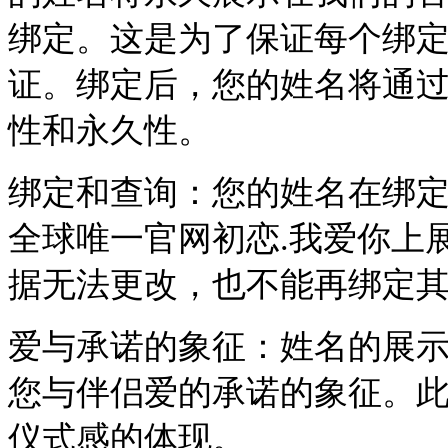
绑定。这是为了保证每个绑
证。绑定后，您的姓名将通
性和永久性。
绑定和查询：您的姓名在绑
全球唯一官网初恋.我爱你上
据无法更改，也不能再绑定
爱与承诺的象征：姓名的展
您与伴侣爱的承诺的象征。
仪式感的体现。