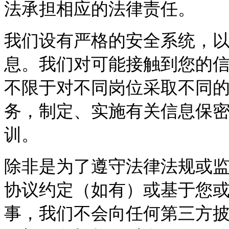
法承担相应的法律责任。
我们设有严格的安全系统，
息。我们对可能接触到您的
不限于对不同岗位采取不同
务，制定、实施有关信息保
训。
除非是为了遵守法律法规或
协议约定（如有）或基于您
事，我们不会向任何第三方