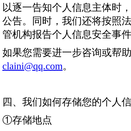
以逐一告知个人信息主体时
公告。同时，我们还将按照
管机构报告个人信息安全事
如果您需要进一步咨询或帮
claini@qq.com
。
四、我们如何存储您的个人
①存储地点