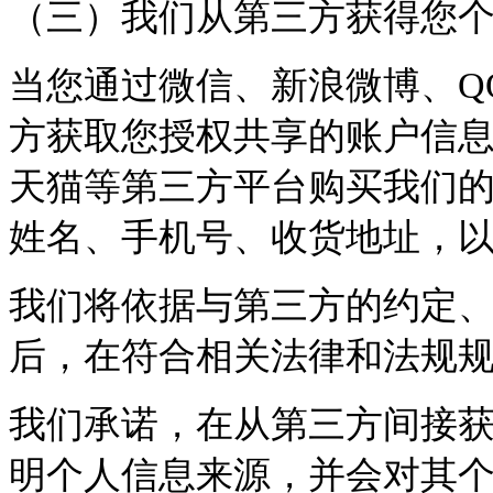
（三）我们从第三方获得您
当您通过微信、新浪微博、Q
方获取您授权共享的账户信
天猫等第三方平台购买我们
姓名、手机号、收货地址，
我们将依据与第三方的约定
后，在符合相关法律和法规
我们承诺，在从第三方间接
明个人信息来源，并会对其