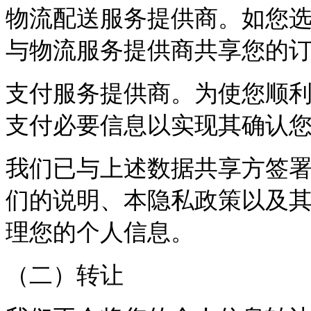
物流配送服务提供商。如您
与物流服务提供商共享您的
支付服务提供商。为使您顺
支付必要信息以实现其确认
我们已与上述数据共享方签
们的说明、本隐私政策以及
理您的个人信息。
（二）转让