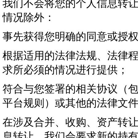
我们不会将您的个人信息转
情况除外：
事先获得您明确的同意或授
根据适用的法律法规、法律
求所必须的情况进行提供；
符合与您签署的相关协议（
平台规则）或其他的法律文
在涉及合并、收购、资产转
息转让，我们会要求新的持