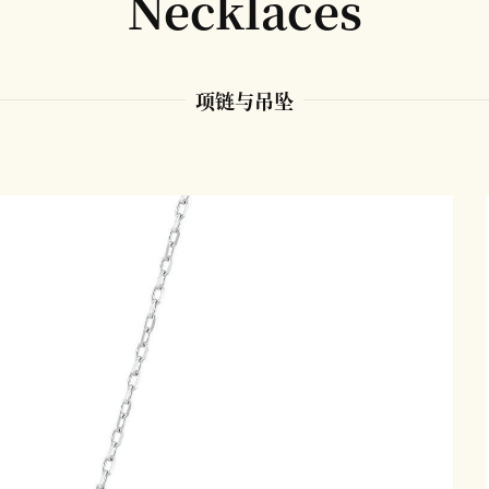
Necklaces
项链与吊坠