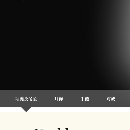
项链及吊坠
耳饰
手链
对戒