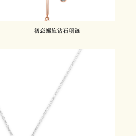
初恋螺旋钻石项链