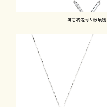
初恋我爱你V形项链