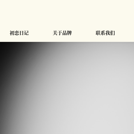
初恋日记
关于品牌
联系我们